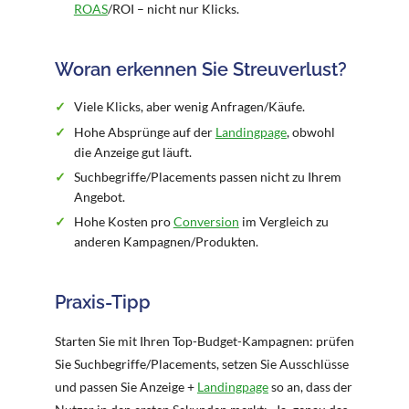
ROAS
/ROI – nicht nur Klicks.
Woran erkennen Sie Streuverlust?
Viele Klicks, aber wenig Anfragen/Käufe.
Hohe Absprünge auf der
Landingpage
, obwohl
die Anzeige gut läuft.
Suchbegriffe/Placements passen nicht zu Ihrem
Angebot.
Hohe Kosten pro
Conversion
im Vergleich zu
anderen Kampagnen/Produkten.
Praxis-Tipp
Starten Sie mit Ihren Top-Budget-Kampagnen: prüfen
Sie Suchbegriffe/Placements, setzen Sie Ausschlüsse
und passen Sie Anzeige +
Landingpage
so an, dass der