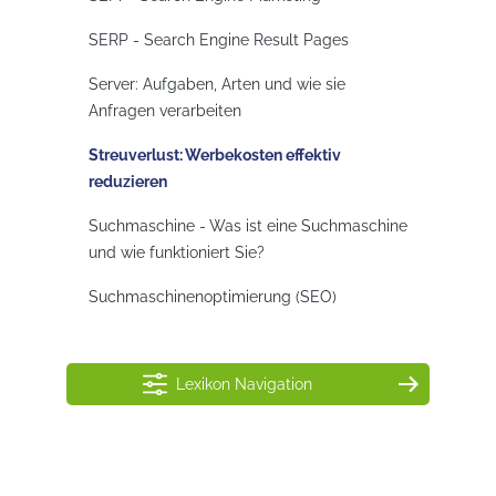
SERP - Search Engine Result Pages
Server: Aufgaben, Arten und wie sie
Anfragen verarbeiten
Streuverlust: Werbekosten effektiv
reduzieren
Suchmaschine - Was ist eine Suchmaschine
und wie funktioniert Sie?
Suchmaschinenoptimierung (SEO)
Lexikon Navigation