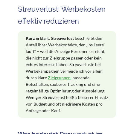
Streuverlust: Werbekosten
effektiv reduzieren
Kurz erklärt:
Streuverlust
beschreibt den
Anteil Ihrer Werbekontakte, der „ins Leere
läuft“ – weil die Anzeige Personen erreicht,
die nicht zur Zielgruppe passen oder kein
echtes Interesse haben. Streuverluste bei
Werbekampagnen vermeide ich vor allem
durch klare
Zielgruppen
, passende
Botschaften, sauberes Tracking und eine
regelmäßige Optimierung der Ausspielung.
Weniger Streuverlust heißt: besserer Einsatz
von Budget und oft niedrigere Kosten pro
Anfrage oder Kauf.