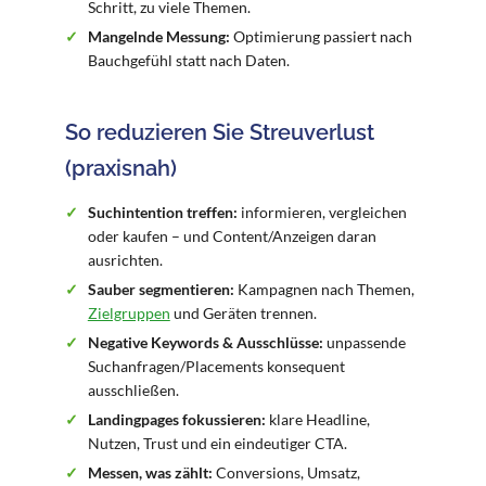
Schritt, zu viele Themen.
Mangelnde Messung:
Optimierung passiert nach
Bauchgefühl statt nach Daten.
So reduzieren Sie Streuverlust
(praxisnah)
Suchintention treffen:
informieren, vergleichen
oder kaufen – und Content/Anzeigen daran
ausrichten.
Sauber segmentieren:
Kampagnen nach Themen,
Zielgruppen
und Geräten trennen.
Negative Keywords & Ausschlüsse:
unpassende
Suchanfragen/Placements konsequent
ausschließen.
Landingpages fokussieren:
klare Headline,
Nutzen, Trust und ein eindeutiger CTA.
Messen, was zählt:
Conversions, Umsatz,