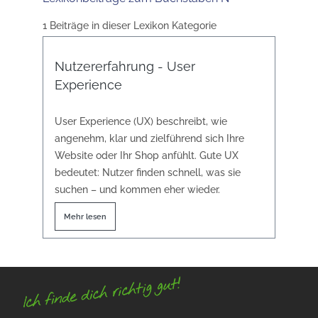
1 Beiträge in dieser Lexikon Kategorie
Nutzererfahrung - User
Experience
User Experience (UX) beschreibt, wie
angenehm, klar und zielführend sich Ihre
Website oder Ihr Shop anfühlt. Gute UX
bedeutet: Nutzer finden schnell, was sie
suchen – und kommen eher wieder.
Mehr lesen