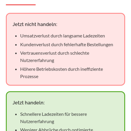
Jetzt nicht handeln:
Umsatzverlust durch langsame Ladezeiten
Kundenverlust durch fehlerhafte Bestellungen
Vertrauensverlust durch schlechte
Nutzererfahrung
Höhere Betriebskosten durch ineffiziente
Prozesse
Jetzt handeln:
Schnellere Ladezeiten für bessere
Nutzererfahrung
Weniger Abbrüche durch optimierte