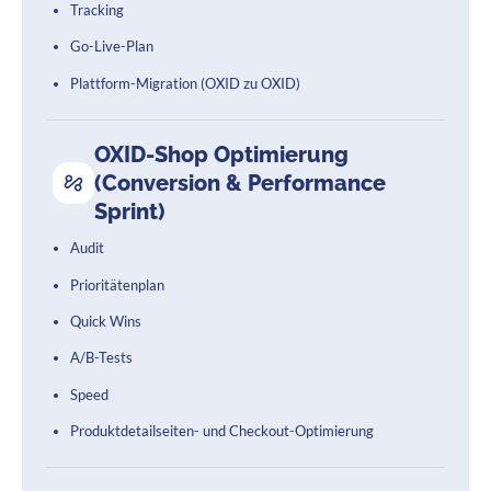
Tracking
Go-Live-Plan
Plattform-Migration (OXID zu OXID)
OXID-Shop Optimierung
(Conversion & Performance
Sprint)
Audit
Prioritätenplan
Quick Wins
A/B-Tests
Speed
Produktdetailseiten- und Checkout-Optimierung