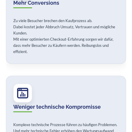
Mehr Conversions
Zu viele Besucher brechen den Kaufprozess ab.
Dabei kostet jeder Abbruch Umsatz, Vertrauen und mögliche
Kunden.
Mit einer optimierten Checkout-Erfahrung sorgen wir dafür,
dass mehr Besucher zu Käufern werden. Reibungslos und
effizient.
Weniger technische Kompromisse
Komplexe technische Prozesse führen zu häufigen Problemen.
Und mehr technische Fehler erhöhen den Wartungsaufwand