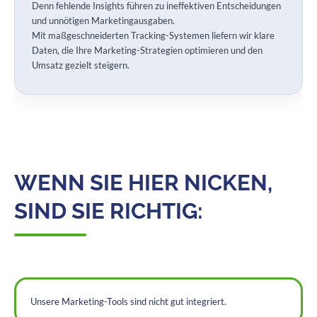
Denn fehlende Insights führen zu ineffektiven Entscheidungen
und unnötigen Marketingausgaben.
Mit maßgeschneiderten Tracking-Systemen liefern wir klare
Daten, die Ihre Marketing-Strategien optimieren und den
Umsatz gezielt steigern.
WENN SIE HIER NICKEN,
SIND SIE RICHTIG:
Unsere Marketing-Tools sind nicht gut integriert.