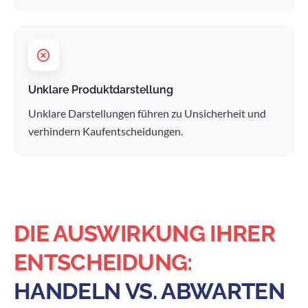
Unklare Produktdarstellung
Unklare Darstellungen führen zu Unsicherheit und
verhindern Kaufentscheidungen.
DIE AUSWIRKUNG IHRER
ENTSCHEIDUNG:
HANDELN VS. ABWARTEN