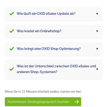
Wie läuft ein OXID eSales Update ab?
Was kostet ein Onlinehshop?
Was bringt eine OXID Shop Optimierung?
Was ist der Unterschied zwischen OXID eSales und
anderen Shop-Systemen?
Wenn Sie in 15 Minuten Klarheit wollen, starten wir hier.
Kostenloses Strategiegespräch buchen