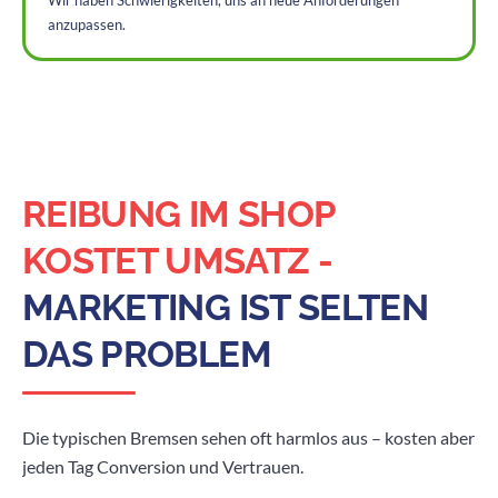
anzupassen.
REIBUNG IM SHOP
KOSTET UMSATZ -
MARKETING IST SELTEN
DAS PROBLEM
Die typischen Bremsen sehen oft harmlos aus – kosten aber
jeden Tag Conversion und Vertrauen.