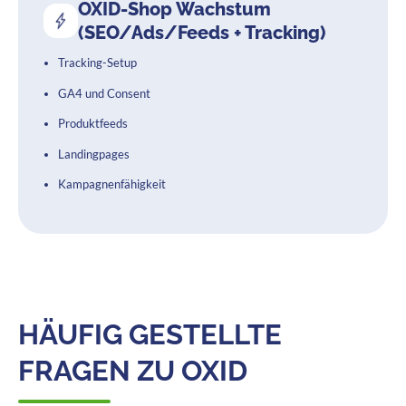
OXID-Shop Wachstum
(SEO/Ads/Feeds + Tracking)
Tracking-Setup
GA4 und Consent
Produktfeeds
Landingpages
Kampagnenfähigkeit
HÄUFIG GESTELLTE
FRAGEN ZU OXID