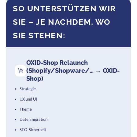
SO UNTERSTÜTZEN WIR
SIE – JE NACHDEM, WO
SIE STEHEN:
OXID-Shop Relaunch
(Shopify/Shopware/… → OXID-
Shop)
Strategie
UX und UI
Theme
Datenmigration
SEO-Sicherheit