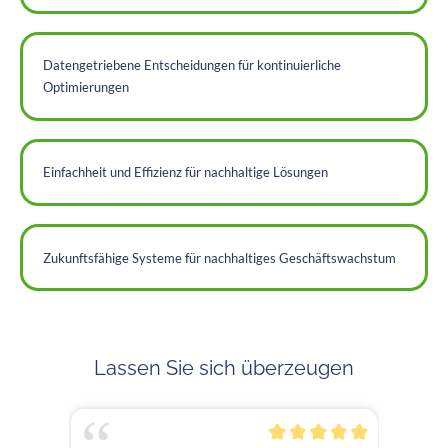
Datengetriebene Entscheidungen für kontinuierliche
Optimierungen
Einfachheit und Effizienz für nachhaltige Lösungen
Zukunftsfähige Systeme für nachhaltiges Geschäftswachstum
Lassen Sie sich überzeugen