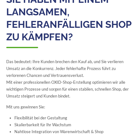
LANGSAMEN,
FEHLERANFÄLLIGEN SHOP
ZU KÄMPFEN?
Das bedeutet: Ihre Kunden brechen den Kauf ab, und Sie verlieren
Umsatz an die Konkurrenz. Jeder fehlerhafte Prozess führt zu
verlorenen Chancen und Vertrauensverlust.
Mit einer professionellen OXID-Shop-Erstellung optimieren wir alle
wichtigen Prozesse und sorgen für einen stabilen, schnellen Shop, der
Umsatz steigert und Kunden bindet.
Mit uns gewinnen Sie:
Flexibilität bei der Gestaltung
Skalierbarkeit für Ihr Wachstum
Nahtlose Integration von Warenwirtschaft & Shop