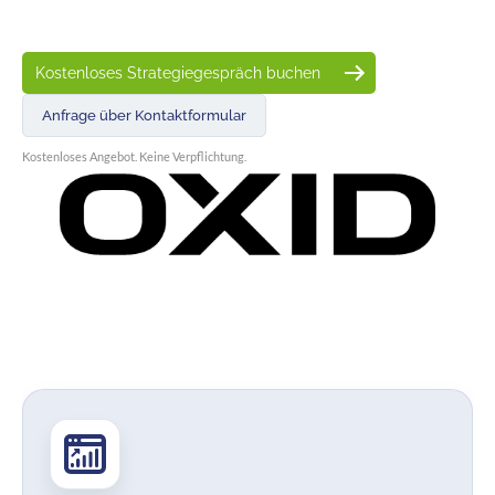
Kostenloses Strategiegespräch buchen
Anfrage über Kontaktformular
Kostenloses Angebot. Keine Verpflichtung.