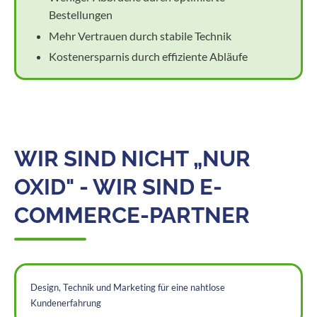
Bestellungen
Mehr Vertrauen durch stabile Technik
Kostenersparnis durch effiziente Abläufe
WIR SIND NICHT „NUR
OXID" - WIR SIND E-
COMMERCE-PARTNER
Design, Technik und Marketing für eine nahtlose
Kundenerfahrung