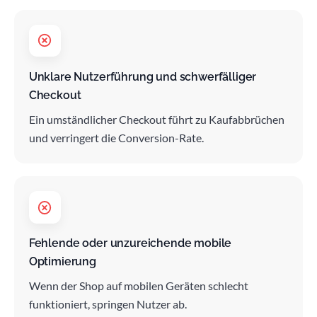
Unklare Nutzerführung und schwerfälliger
Checkout
Ein umständlicher Checkout führt zu Kaufabbrüchen
und verringert die Conversion-Rate.
Fehlende oder unzureichende mobile
Optimierung
Wenn der Shop auf mobilen Geräten schlecht
funktioniert, springen Nutzer ab.