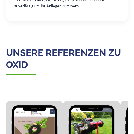
zuverlässig um Ihr Anliegen kümmern.
UNSERE REFERENZEN ZU
OXID