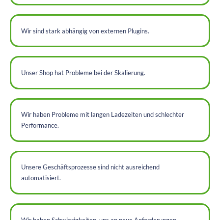
Wir sind stark abhängig von externen Plugins.
Unser Shop hat Probleme bei der Skalierung.
Wir haben Probleme mit langen Ladezeiten und schlechter
Performance.
Unsere Geschäftsprozesse sind nicht ausreichend
automatisiert.
Wir haben Schwierigkeiten, uns an neue Anforderungen