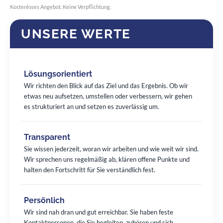
Kostenloses Angebot. Keine Verpflichtung.
UNSERE WERTE
Lösungsorientiert
Wir richten den Blick auf das Ziel und das Ergebnis. Ob wir
etwas neu aufsetzen, umstellen oder verbessern, wir gehen
es strukturiert an und setzen es zuverlässig um.
Transparent
Sie wissen jederzeit, woran wir arbeiten und wie weit wir sind.
Wir sprechen uns regelmäßig ab, klären offene Punkte und
halten den Fortschritt für Sie verständlich fest.
Persönlich
Wir sind nah dran und gut erreichbar. Sie haben feste
Kontaktpersonen, die Sie begleiten, zuhören und sich