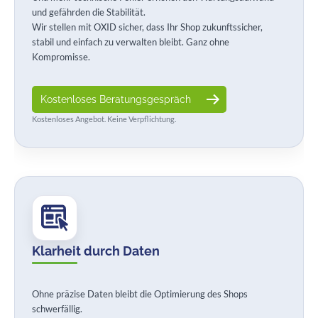
und gefährden die Stabilität.
Wir stellen mit OXID sicher, dass Ihr Shop zukunftssicher,
stabil und einfach zu verwalten bleibt. Ganz ohne
Kompromisse.
Kostenloses Beratungsgespräch
Kostenloses Angebot. Keine Verpflichtung.
Klarheit durch Daten
Ohne präzise Daten bleibt die Optimierung des Shops
schwerfällig.