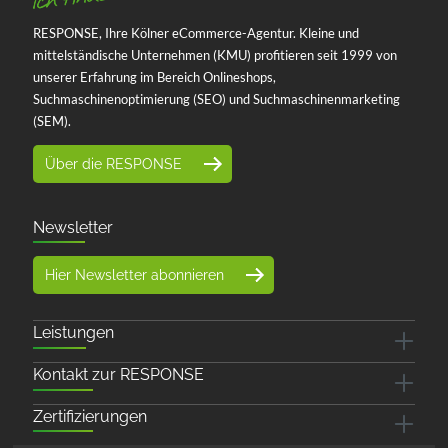
RESPONSE, Ihre Kölner eCommerce-Agentur. Kleine und
mittelständische Unternehmen (KMU) profitieren seit 1999 von
unserer Erfahrung im Bereich Onlineshops,
Suchmaschinenoptimierung (SEO) und Suchmaschinenmarketing
(SEM).
Über die RESPONSE
Newsletter
Hier Newsletter abonnieren
Leistungen
Kontakt zur RESPONSE
Zertifizierungen