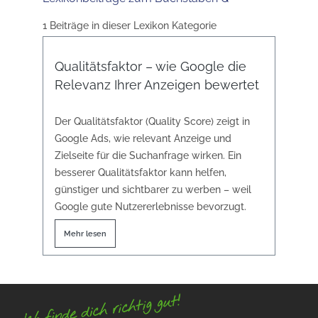
1 Beiträge in dieser Lexikon Kategorie
Qualitätsfaktor – wie Google die
Relevanz Ihrer Anzeigen bewertet
Der Qualitätsfaktor (Quality Score) zeigt in
Google Ads, wie relevant Anzeige und
Zielseite für die Suchanfrage wirken. Ein
besserer Qualitätsfaktor kann helfen,
günstiger und sichtbarer zu werben – weil
Google gute Nutzererlebnisse bevorzugt.
Mehr lesen