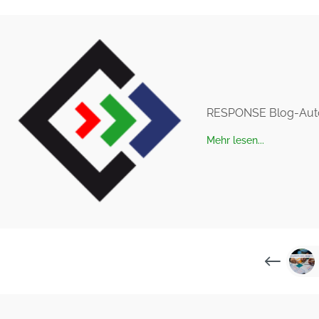
RESPONSE Blog-Aut
Mehr lesen...