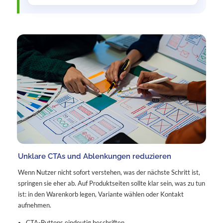
Unklare CTAs und Ablenkungen reduzieren
Wenn Nutzer nicht sofort verstehen, was der nächste Schritt ist,
springen sie eher ab. Auf Produktseiten sollte klar sein, was zu tun
ist: in den Warenkorb legen, Variante wählen oder Kontakt
aufnehmen.
CTA-Buttons eindeutig beschriften