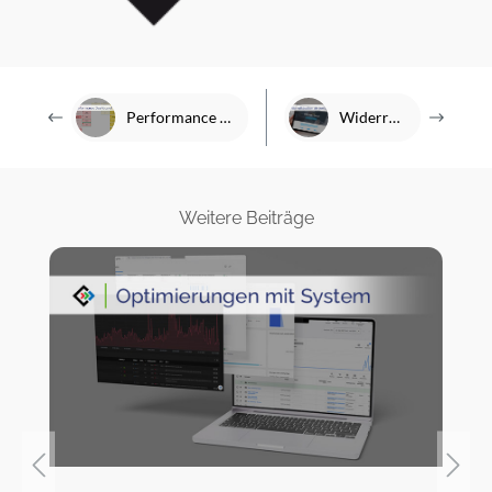
Performance Dashboard im E-Commerce
Widerrufsbutton 2026
Weitere Beiträge