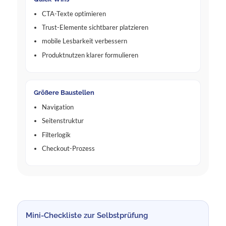
CTA-Texte optimieren
Trust-Elemente sichtbarer platzieren
mobile Lesbarkeit verbessern
Produktnutzen klarer formulieren
Größere Baustellen
Navigation
Seitenstruktur
Filterlogik
Checkout-Prozess
Mini-Checkliste zur Selbstprüfung