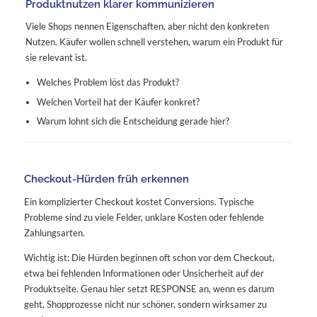
Produktnutzen klarer kommunizieren
Viele Shops nennen Eigenschaften, aber nicht den konkreten
Nutzen. Käufer wollen schnell verstehen, warum ein Produkt für
sie relevant ist.
Welches Problem löst das Produkt?
Welchen Vorteil hat der Käufer konkret?
Warum lohnt sich die Entscheidung gerade hier?
Checkout-Hürden früh erkennen
Ein komplizierter Checkout kostet Conversions. Typische
Probleme sind zu viele Felder, unklare Kosten oder fehlende
Zahlungsarten.
Wichtig ist: Die Hürden beginnen oft schon vor dem Checkout,
etwa bei fehlenden Informationen oder Unsicherheit auf der
Produktseite. Genau hier setzt RESPONSE an, wenn es darum
geht, Shopprozesse nicht nur schöner, sondern wirksamer zu