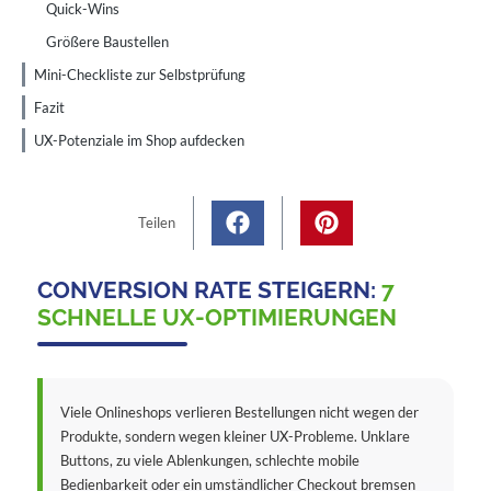
Quick-Wins
Größere Baustellen
Mini-Checkliste zur Selbstprüfung
Fazit
UX-Potenziale im Shop aufdecken
Teilen
CONVERSION RATE STEIGERN:
7
SCHNELLE UX-OPTIMIERUNGEN
Viele Onlineshops verlieren Bestellungen nicht wegen der
Produkte, sondern wegen kleiner UX-Probleme. Unklare
Buttons, zu viele Ablenkungen, schlechte mobile
Bedienbarkeit oder ein umständlicher Checkout bremsen