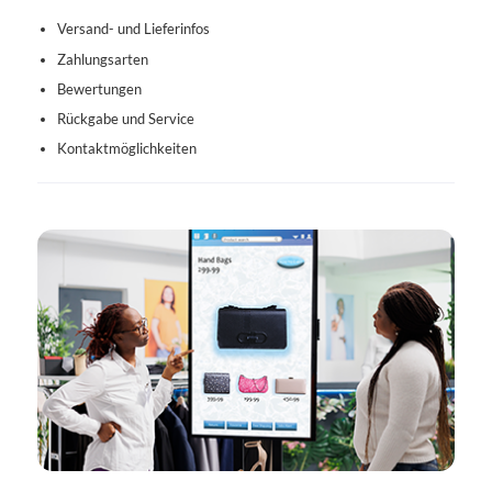
Versand- und Lieferinfos
Zahlungsarten
Bewertungen
Rückgabe und Service
Kontaktmöglichkeiten