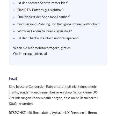
Ist der nächste Schritt immer klar?
Sind CTA-Buttons gut sichtbar?
Funktioniert der Shop mobil sauber?
Sind Versand, Zahlung und Rückgabe schnell auffindbar?
Wird der Produktnutzen klar erklärt?
Ist der Checkout einfach und transparent?
Wenn Sie hier mehrfach zögern, gibt es
Optimierungspotenzial.
Fazit
Eine bessere Conversion Rate entsteht oft nicht durch mehr
Traffic, sondern durch einen besseren Shop. Schon kleine UX-
Optimierungen können dafür sorgen, dass mehr Besucher zu
Käufern werden.
RESPONSE hilft Ihnen dabei, typische UX-Bremsen in Ihrem