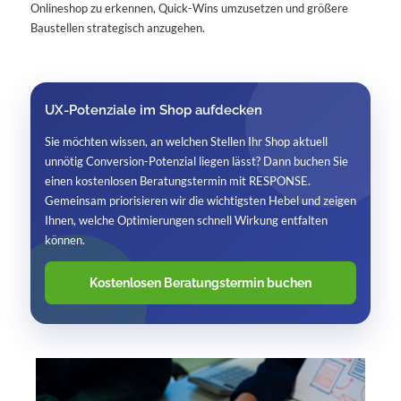
Onlineshop zu erkennen, Quick-Wins umzusetzen und größere
Baustellen strategisch anzugehen.
UX-Potenziale im Shop aufdecken
Sie möchten wissen, an welchen Stellen Ihr Shop aktuell
unnötig Conversion-Potenzial liegen lässt? Dann buchen Sie
einen kostenlosen Beratungstermin mit RESPONSE.
Gemeinsam priorisieren wir die wichtigsten Hebel und zeigen
Ihnen, welche Optimierungen schnell Wirkung entfalten
können.
Kostenlosen Beratungstermin buchen