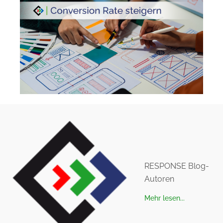
RESPONSE Blog-
Autoren
Mehr lesen...