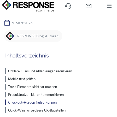
eCommerce
9. März 2026
RESPONSE Blog-Autoren
Inhaltsverzeichnis
Unklare CTAs und Ablenkungen reduzieren
Mobile first prüfen
Trust-Elemente sichtbar machen
Produktnutzen klarer kommunizieren
Checkout-Hürden früh erkennen
Quick-Wins vs. größere UX-Baustellen