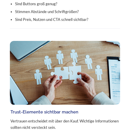
Sind Buttons groß genug?
Stimmen Abstände und Schriftgrößen?
Sind Preis, Nutzen und CTA schnell sichtbar?
Trust-Elemente sichtbar machen
Vertrauen entscheidet mit über den Kauf. Wichtige Informationen
sollten nicht versteckt sein.