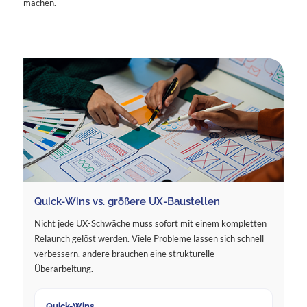
machen.
Quick-Wins vs. größere UX-Baustellen
Nicht jede UX-Schwäche muss sofort mit einem kompletten
Relaunch gelöst werden. Viele Probleme lassen sich schnell
verbessern, andere brauchen eine strukturelle
Überarbeitung.
Quick-Wins