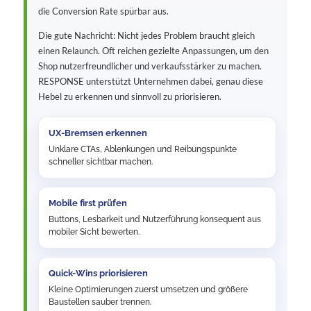
die Conversion Rate spürbar aus.
Die gute Nachricht: Nicht jedes Problem braucht gleich
einen Relaunch. Oft reichen gezielte Anpassungen, um den
Shop nutzerfreundlicher und verkaufsstärker zu machen.
RESPONSE unterstützt Unternehmen dabei, genau diese
Hebel zu erkennen und sinnvoll zu priorisieren.
UX-Bremsen erkennen
Unklare CTAs, Ablenkungen und Reibungspunkte
schneller sichtbar machen.
Mobile first prüfen
Buttons, Lesbarkeit und Nutzerführung konsequent aus
mobiler Sicht bewerten.
Quick-Wins priorisieren
Kleine Optimierungen zuerst umsetzen und größere
Baustellen sauber trennen.