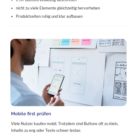
nicht zu viele Elemente gleichzeitig hervorheben
Produktseiten ruhig und klar aufbauen
Mobile first prüfen
Viele Nutzer kaufen mobil. Trotzdem sind Buttons oft zu klein,
Inhalte zu eng oder Texte schwer lesbar.