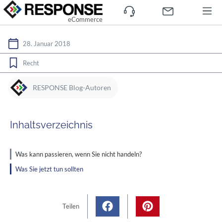
eCommerce
28. Januar 2018
Recht
RESPONSE Blog-Autoren
Inhaltsverzeichnis
Was kann passieren, wenn Sie nicht handeln?
Was Sie jetzt tun sollten
Teilen