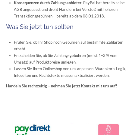
Konsequenzen durch Zahlungsanbieter:
PayPal hat bereits seine
AGB angepasst und droht Händlern bei Verstoß mit höheren
Transaktionsgebühren – bereits ab dem 08.01.2018.
Was Sie jetzt tun sollten
Prüfen Sie, ob Ihr Shop noch Gebühren auf bestimmte Zahlarten
erhebt.
Entscheiden Sie, ob Sie Zahlungsgebühren (meist 1–3 % vom
Umsatz) auf Produktpreise umlegen.
Lassen Sie Ihren Onlineshop von uns anpassen: Warenkorb-Logik,
Infoseiten und Rechtstexte müssen aktualisiert werden.
Handeln Sie rechtzeitig – nehmen Sie jetzt Kontakt mit uns auf!