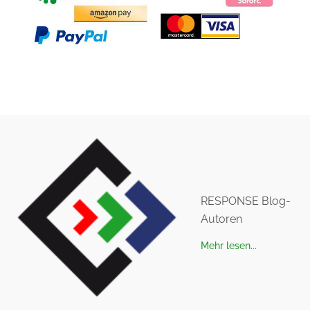
RESPONSE Blog-
Autoren
Mehr lesen...