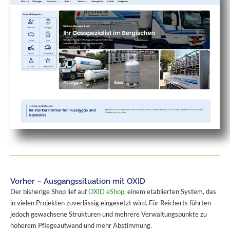
Vorher – Ausgangssituation mit OXID
Der bisherige Shop lief auf
OXID eShop
, einem etablierten System, das
in vielen Projekten zuverlässig eingesetzt wird. Für Reicherts führten
jedoch gewachsene Strukturen und mehrere Verwaltungspunkte zu
höherem Pflegeaufwand und mehr Abstimmung.