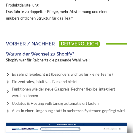
Produktdarstellung.
Das führte zu doppelter Pflege, mehr Abstimmung und einer
unübersichtlichen Struktur für das Team.
VORHER / NACHHER
DER VERGLEICH
Warum der Wechsel zu Shopify?
Shopify war für Reicherts die passende Wahl, weil:
Es sehr pflegeleicht ist (besonders wichtig für kleine Teams)
Ein zentrales, intuitives Backend bietet
Funktionen wie der neue Gaspreis-Rechner flexibel integriert
werden können
Updates & Hosting vollständig automatisiert laufen
Alles in einer Umgebung statt in mehreren Systemen gepflegt wird