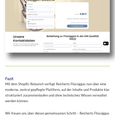
Fazit
Mit dem Shopify-Relaunch verfügt Reicherts Flüssiggas nun über eine
moderne, zentral gepflegte Plattform, auf der Inhalte und Produkte klar
strukturiert zusammenlaufen und ohne technisches Wissen verwaltet
werden können.
Wir freuen uns über diesen gemeinsamen Schritt – Reicherts Flüssiggas