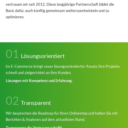
vertrauen wir seit 2012. Diese langjährige Partnerschaft bildet die
Basis dafür, auch künftig gemeinsam weiterzuentwickeln und zu
optimieren.
01
Lösungsorientiert
Im E-Commerce bringt unser lösungsorientierter Ansatz Ihre Projekte
schnell und zielgerichtet an Ihre Kunden.
Lösungen mit Kompetenz und Erfahrung.
02
Transparent
Wir besprechen die Roadmap für Ihren Onlineshop und halten Sie mit
Berichten & Analysen auf dem aktuellsten Stand.
Transparenz die Vertrauen schafft.