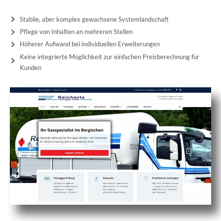
Stabile, aber komplex gewachsene Systemlandschaft
Pflege von Inhalten an mehreren Stellen
Höherer Aufwand bei individuellen Erweiterungen
Keine integrierte Möglichkeit zur einfachen Preisberechnung für
Kunden