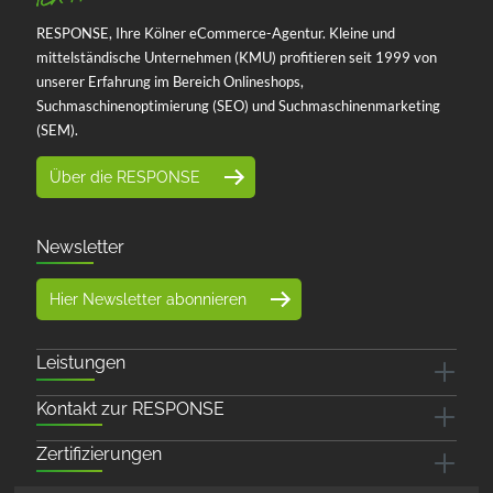
RESPONSE, Ihre Kölner eCommerce-Agentur. Kleine und
mittelständische Unternehmen (KMU) profitieren seit 1999 von
unserer Erfahrung im Bereich Onlineshops,
Suchmaschinenoptimierung (SEO) und Suchmaschinenmarketing
(SEM).
Über die RESPONSE
Newsletter
Hier Newsletter abonnieren
Leistungen
Kontakt zur RESPONSE
Zertifizierungen