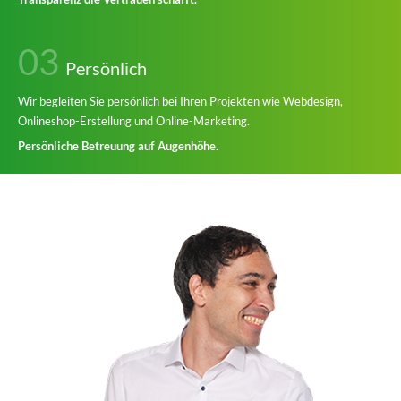
03
Persönlich
Wir begleiten Sie persönlich bei Ihren Projekten wie Webdesign,
Onlineshop-Erstellung und Online-Marketing.
Persönliche Betreuung auf Augenhöhe.