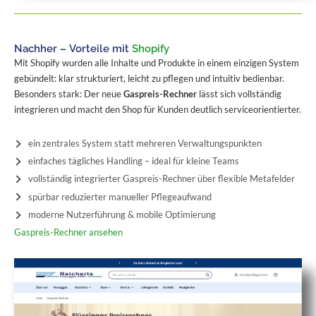
Nachher – Vorteile mit
Shopify
Mit Shopify wurden alle Inhalte und Produkte in einem einzigen System
gebündelt: klar strukturiert, leicht zu pflegen und intuitiv bedienbar.
Besonders stark: Der neue
Gaspreis-Rechner
lässt sich vollständig
integrieren und macht den Shop für Kunden deutlich serviceorientierter.
ein zentrales System statt mehreren Verwaltungspunkten
einfaches tägliches Handling – ideal für kleine Teams
vollständig integrierter Gaspreis-Rechner über flexible Metafelder
spürbar reduzierter manueller Pflegeaufwand
moderne Nutzerführung & mobile Optimierung
Gaspreis-Rechner ansehen