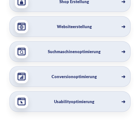
Shop Erstellung
Websiteerstellung
Suchmaschinenoptimierung
Conversionoptimierung
Usabilityoptimierung