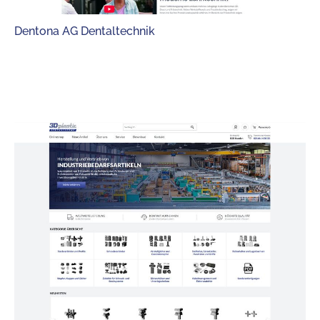
Dentona AG Dentaltechnik