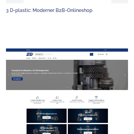
3 D-plastic: Moderner B2B-Onlineshop