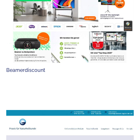
Beamerdiscount