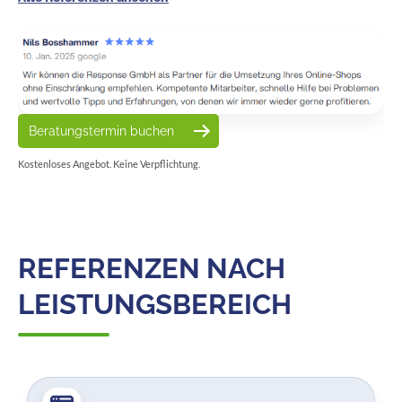
Beratungstermin buchen
Kostenloses Angebot. Keine Verpflichtung.
REFERENZEN NACH
LEISTUNGSBEREICH