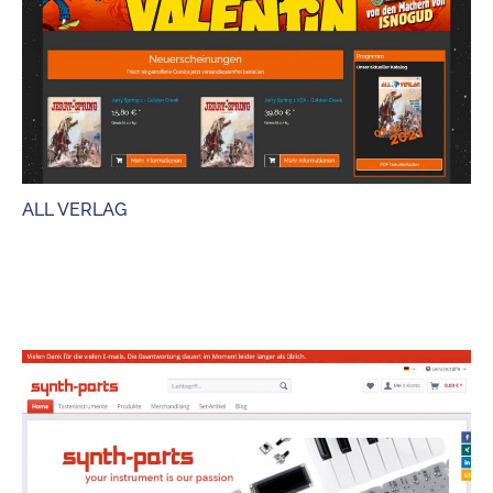
ALL VERLAG