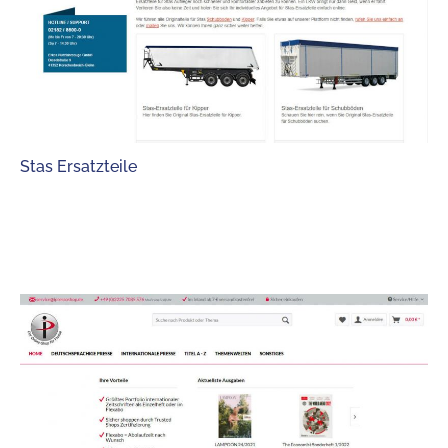
Stas Ersatzteile