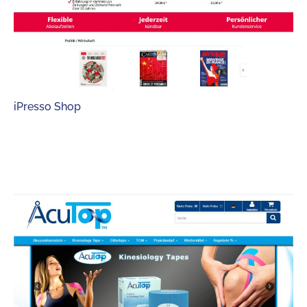
iPresso Shop