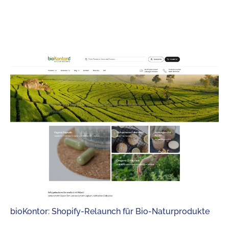
bioKontor: Shopify-Relaunch für Bio-Naturprodukte