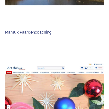
Mamuk Paardencoaching