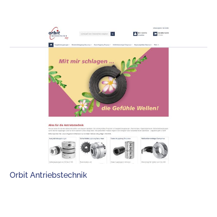
Orbit Antriebstechnik