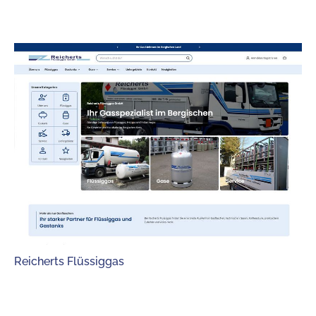
Reicherts Flüssiggas