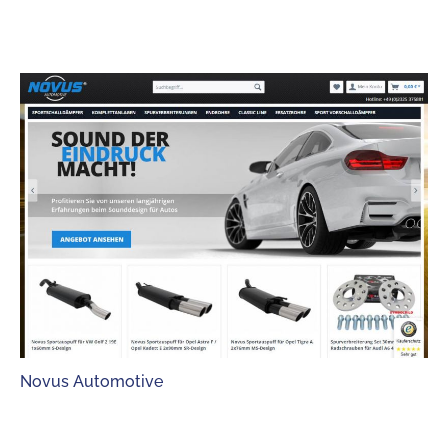
Novus Automotive