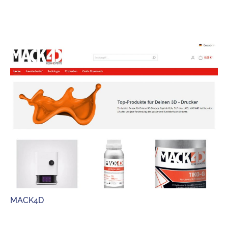
MACK4D