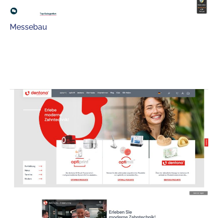
Messebau