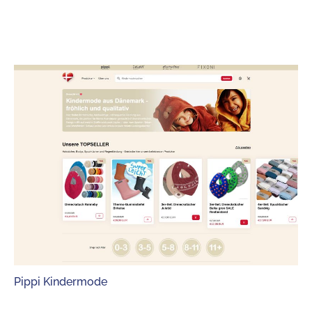
Pippi Kindermode