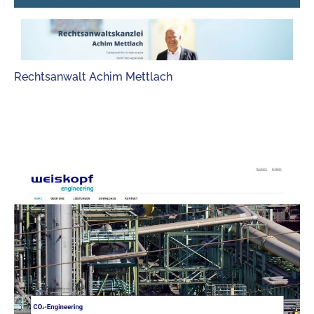
Rechtsanwalt Achim Mettlach