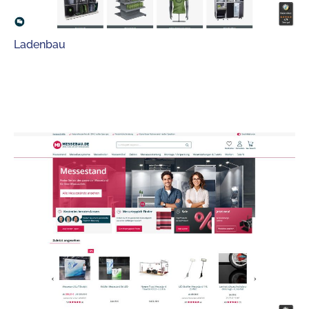
Ladenbau