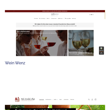
Wein Wenz