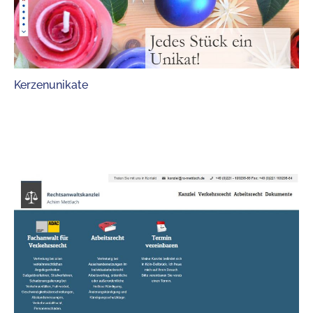
Kerzenunikate