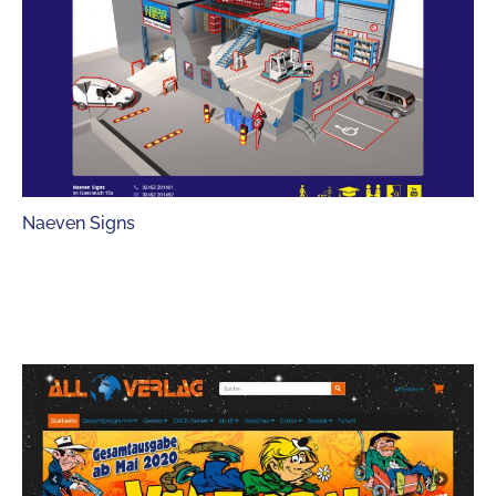
Naeven Signs