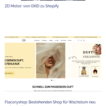
ZD Motor: von OXID zu Shopify
Flacoryshop: Bestehenden Shop für Wachstum neu