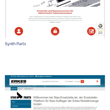
Synth Parts