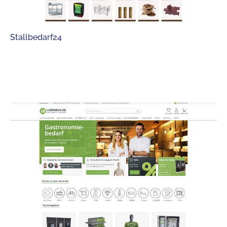
Stallbedarf24