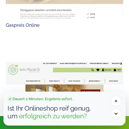
Gaspreis Online
Dauert 2 Minuten. Ergebnis sofort.
✓
✕
Ist Ihr Onlineshop reif genug,
um
erfolgreich zu werden?