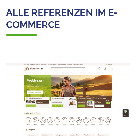
ALLE REFERENZEN IM E-
COMMERCE