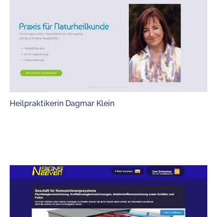
Heilpraktikerin Dagmar Klein