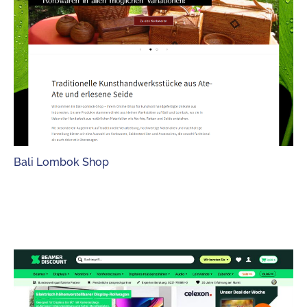
Bali Lombok Shop