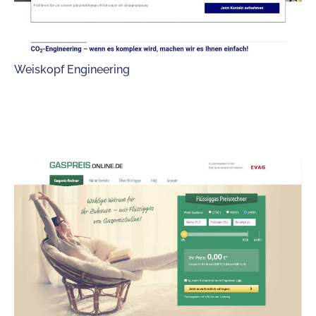
Weiskopf Engineering