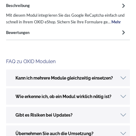
Beschreibung
Mit diesem Modul integrieren Sie das Google ReCaptcha einfach und
schnell in Ihrem OXID eShop. Sichern Sie Ihre Formulare ge…
Mehr
Bewertungen
FAQ zu OXID Modulen
Kann ich mehrere Module gleichzeitig einsetzen?
Wie erkenne ich, ob ein Modul wirklich nötig ist?
Gibt es Risiken bei Updates?
Übernehmen Sie auch die Umsetzung?