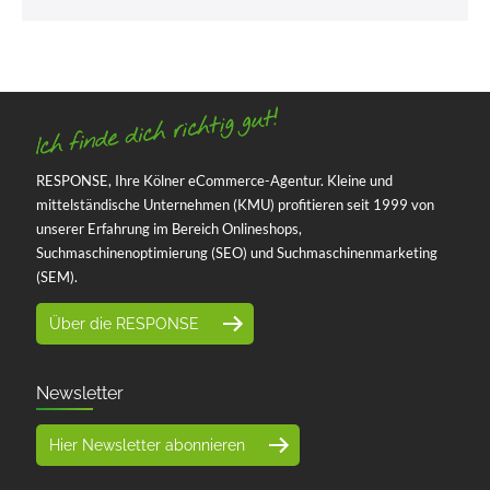
RESPONSE, Ihre Kölner eCommerce-Agentur. Kleine und
mittelständische Unternehmen (KMU) profitieren seit 1999 von
unserer Erfahrung im Bereich Onlineshops,
Suchmaschinenoptimierung (SEO) und Suchmaschinenmarketing
(SEM).
Über die RESPONSE
Newsletter
Hier Newsletter abonnieren