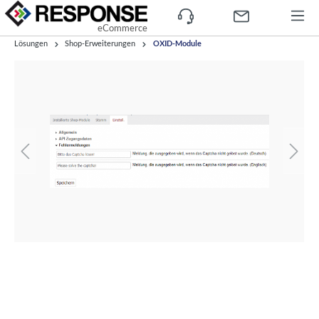
eCommerce
Lösungen
Shop-Erweiterungen
OXID-Module