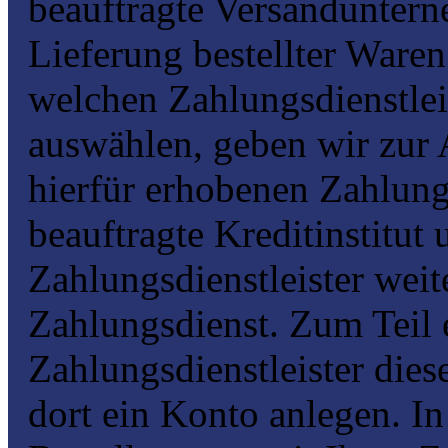
beauftragte Versanduntern
Lieferung bestellter Waren 
welchen Zahlungsdienstleis
auswählen, geben wir zur
hierfür erhobenen Zahlung
beauftragte Kreditinstitut
Zahlungsdienstleister wei
Zahlungsdienst. Zum Teil 
Zahlungsdienstleister dies
dort ein Konto anlegen. In