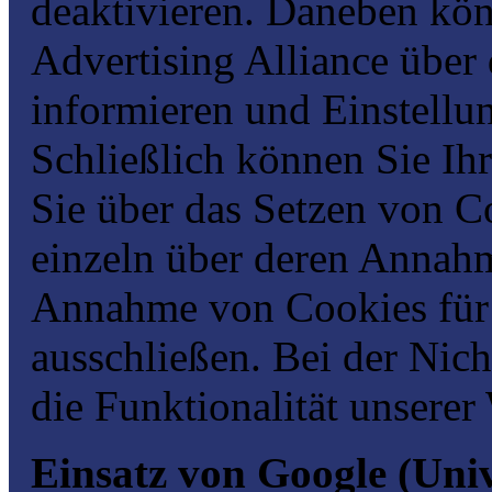
deaktivieren. Daneben könn
Advertising Alliance über
informieren und Einstellu
Schließlich können Sie Ihr
Sie über das Setzen von C
einzeln über deren Annahm
Annahme von Cookies für 
ausschließen. Bei der Ni
die Funktionalität unserer
Einsatz von Google (Univ