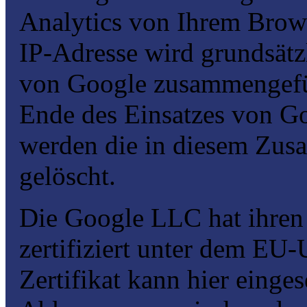
Analytics von Ihrem Brows
IP-Adresse wird grundsätz
von Google zusammengefüh
Ende des Einsatzes von Go
werden die in diesem Zu
gelöscht.
Die Google LLC hat ihren 
zertifiziert unter dem EU-
Zertifikat kann hier eing