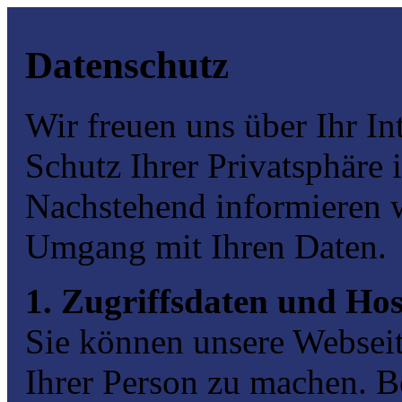
Datenschutz
Wir freuen uns über Ihr In
Schutz Ihrer Privatsphäre i
Nachstehend informieren w
Umgang mit Ihren Daten.
1. Zugriffsdaten und Hos
Sie können unsere Websei
Ihrer Person zu machen. B