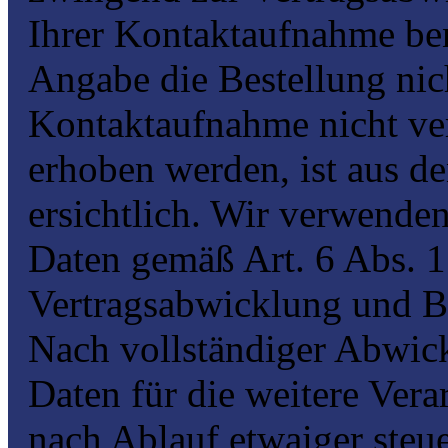
Ihrer Kontaktaufnahme be
Angabe die Bestellung nic
Kontaktaufnahme nicht ve
erhoben werden, ist aus d
ersichtlich. Wir verwenden
Daten gemäß Art. 6 Abs. 1
Vertragsabwicklung und Be
Nach vollständiger Abwick
Daten für die weitere Ver
nach Ablauf etwaiger steu