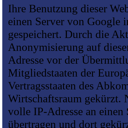
Ihre Benutzung dieser Web
einen Server von Google 
gespeichert. Durch die Akt
Anonymisierung auf dieser
Adresse vor der Übermittl
Mitgliedstaaten der Europ
Vertragsstaaten des Abko
Wirtschaftsraum gekürzt. 
volle IP-Adresse an einen
übertragen und dort gekü