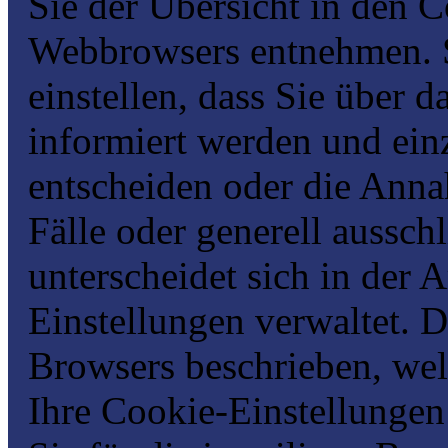
Sie der Übersicht in den C
Webbrowsers entnehmen. S
einstellen, dass Sie über 
informiert werden und ei
entscheiden oder die Ann
Fälle oder generell aussch
unterscheidet sich in der A
Einstellungen verwaltet. D
Browsers beschrieben, welc
Ihre Cookie-Einstellungen