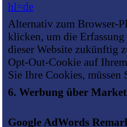
hl=de
Alternativ zum Browser-P
klicken, um die Erfassung
dieser Website zukünftig z
Opt-Out-Cookie auf Ihrem
Sie Ihre Cookies, müssen S
6. Werbung über Marke
Google AdWords Remark