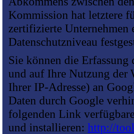
Abkommens zwischen den
Kommission hat letztere f
zertifizierte Unternehmen
Datenschutzniveau festgest
Sie können die Erfassung 
und auf Ihre Nutzung der 
Ihrer IP-Adresse) an Googl
Daten durch Google verhin
folgenden Link verfügbare
und installieren:
http://to