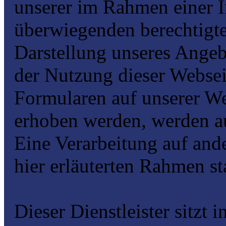
unserer im Rahmen einer 
überwiegenden berechtigte
Darstellung unseres Angeb
der Nutzung dieser Websei
Formularen auf unserer We
erhoben werden, werden au
Eine Verarbeitung auf and
hier erläuterten Rahmen sta
Dieser Dienstleister sitzt 