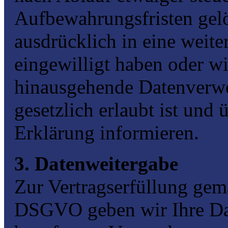
Aufbewahrungsfristen gelös
ausdrücklich in eine weit
eingewilligt haben oder wi
hinausgehende Datenverwe
gesetzlich erlaubt ist und 
Erklärung informieren.
3. Datenweitergabe
Zur Vertragserfüllung gemäß
DSGVO geben wir Ihre Dat