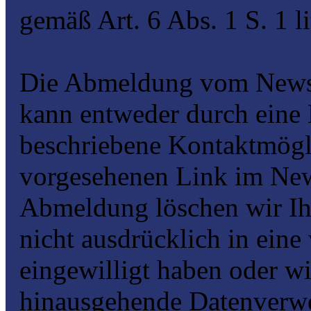
gemäß Art. 6 Abs. 1 S. 1 
Die Abmeldung vom Newsle
kann entweder durch eine 
beschriebene Kontaktmögli
vorgesehenen Link im News
Abmeldung löschen wir Ih
nicht ausdrücklich in eine
eingewilligt haben oder wi
hinausgehende Datenverwe