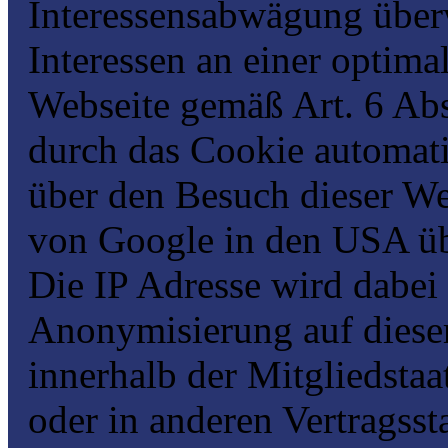
Interessensabwägung über
Interessen an einer optim
Webseite gemäß Art. 6 Abs
durch das Cookie automati
über den Besuch dieser We
von Google in den USA übe
Die IP Adresse wird dabei 
Anonymisierung auf dieser
innerhalb der Mitgliedsta
oder in anderen Vertrags