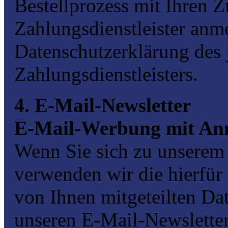
Bestellprozess mit Ihren 
Zahlungsdienstleister anme
Datenschutzerklärung des 
Zahlungsdienstleisters.
4. E-Mail-Newsletter
E-Mail-Werbung mit An
Wenn Sie sich zu unserem
verwenden wir die hierfür 
von Ihnen mitgeteilten Da
unseren E-Mail-Newsletter