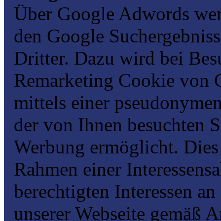
Über Google Adwords werb
den Google Suchergebniss
Dritter. Dazu wird bei Bes
Remarketing Cookie von G
mittels einer pseudonyme
der von Ihnen besuchten Se
Werbung ermöglicht. Dies
Rahmen einer Interessen
berechtigten Interessen a
unserer Webseite gemäß Ar