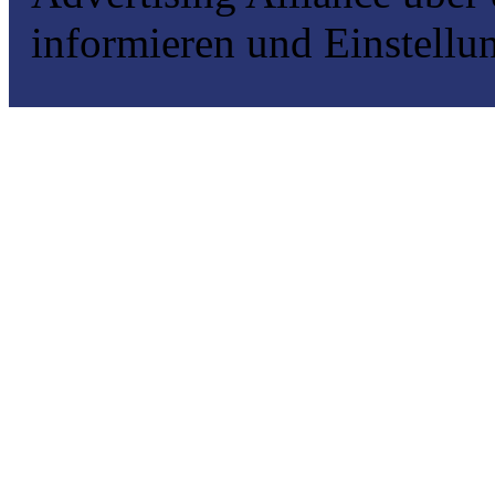
informieren und Einstellu