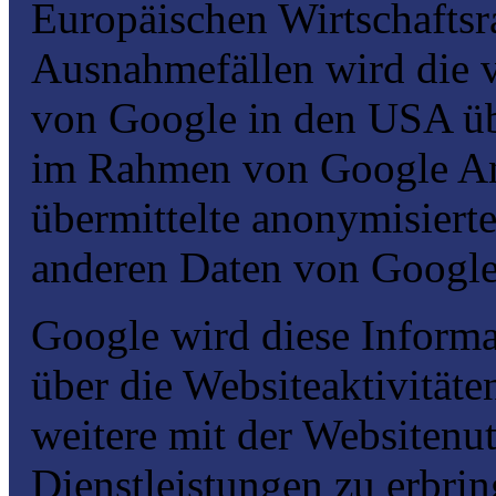
Europäischen Wirtschaftsr
Ausnahmefällen wird die v
von Google in den USA übe
im Rahmen von Google An
übermittelte anonymisierte
anderen Daten von Googl
Google wird diese Inform
über die Websiteaktivität
weitere mit der Websiten
Dienstleistungen zu erbri