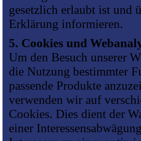
gesetzlich erlaubt ist und 
Erklärung informieren.
5. Cookies und Webanal
Um den Besuch unserer Web
die Nutzung bestimmter F
passende Produkte anzuze
verwenden wir auf verschi
Cookies. Dies dient der 
einer Interessensabwägun