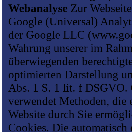
Webanalyse
Zur Webseite
Google (Universal) Analyt
der Google LLC (www.goog
Wahrung unserer im Rahm
überwiegenden berechtigte
optimierten Darstellung u
Abs. 1 S. 1 lit. f DSGVO.
verwendet Methoden, die 
Website durch Sie ermögli
Cookies. Die automatisch