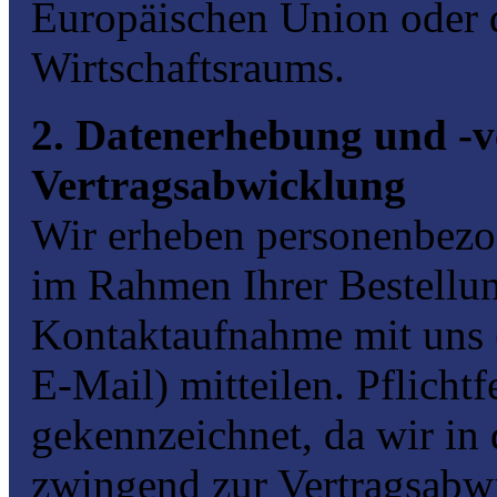
Europäischen Union oder 
Wirtschaftsraums.
2. Datenerhebung und -
Vertragsabwicklung
Wir erheben personenbezo
im Rahmen Ihrer Bestellun
Kontaktaufnahme mit uns 
E-Mail) mitteilen. Pflichtf
gekennzeichnet, da wir in 
zwingend zur Vertragsabwi