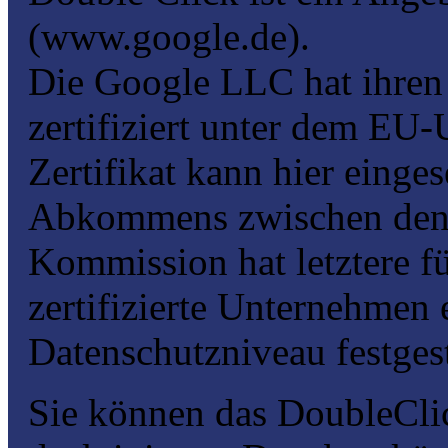
(www.google.de).
Die Google LLC hat ihren 
zertifiziert unter dem EU-
Zertifikat kann hier eing
Abkommens zwischen den
Kommission hat letztere f
zertifizierte Unternehmen
Datenschutzniveau festgest
Sie können das DoubleCli