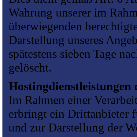
Wahrung unserer im Rahm
überwiegenden berechtigte
Darstellung unseres Angeb
spätestens sieben Tage na
gelöscht.
Hostingdienstleistungen 
Im Rahmen einer Verarbei
erbringt ein Drittanbieter
und zur Darstellung der W